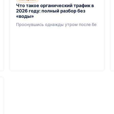
Что такое органический трафик в
2026 году: полный разбор без
«воды»
Проснувшись однажды утром после бе