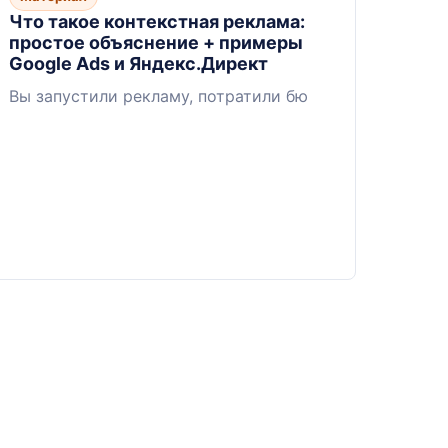
Что такое контекстная реклама:
простое объяснение + примеры
Google Ads и Яндекс.Директ
Вы запустили рекламу, потратили бю