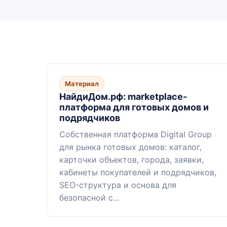
Материал
НайдиДом.рф: marketplace-
платформа для готовых домов и
подрядчиков
Собственная платформа Digital Group
для рынка готовых домов: каталог,
карточки объектов, города, заявки,
кабинеты покупателей и подрядчиков,
SEO-структура и основа для
безопасной с...