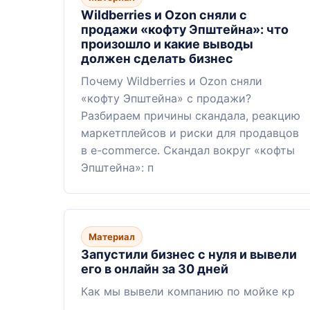
Wildberries и Ozon сняли с
продажи «кофту Эпштейна»: что
произошло и какие выводы
должен сделать бизнес
Почему Wildberries и Ozon сняли
«кофту Эпштейна» с продажи?
Разбираем причины скандала, реакцию
маркетплейсов и риски для продавцов
в e-commerce. Скандал вокруг «кофты
Эпштейна»: п
Материал
Запустили бизнес с нуля и вывели
его в онлайн за 30 дней
Как мы вывели компанию по мойке кр