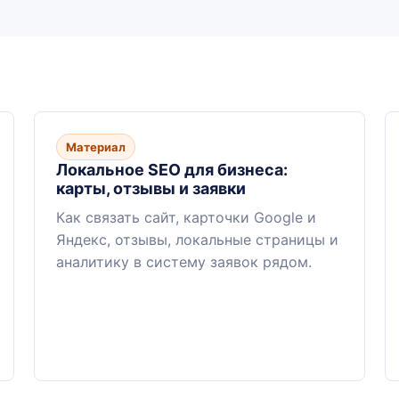
Материал
Локальное SEO для бизнеса:
карты, отзывы и заявки
Как связать сайт, карточки Google и
Яндекс, отзывы, локальные страницы и
аналитику в систему заявок рядом.