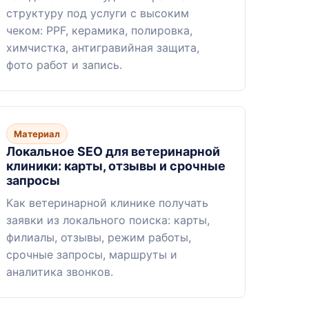
структуру под услуги с высоким
чеком: PPF, керамика, полировка,
химчистка, антигравийная защита,
фото работ и запись.
Материал
Локальное SEO для ветеринарной
клиники: карты, отзывы и срочные
запросы
Как ветеринарной клинике получать
заявки из локального поиска: карты,
филиалы, отзывы, режим работы,
срочные запросы, маршруты и
аналитика звонков.