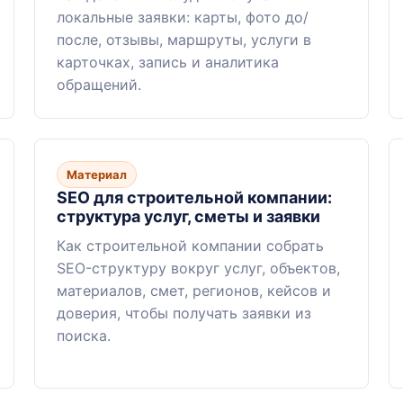
локальные заявки: карты, фото до/
после, отзывы, маршруты, услуги в
карточках, запись и аналитика
обращений.
Материал
SEO для строительной компании:
структура услуг, сметы и заявки
Как строительной компании собрать
SEO-структуру вокруг услуг, объектов,
материалов, смет, регионов, кейсов и
доверия, чтобы получать заявки из
поиска.