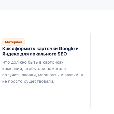
Материал
Как оформить карточки Google и
Яндекс для локального SEO
Что должно быть в карточках
компании, чтобы они помогали
получать звонки, маршруты и заявки, а
не просто существовали.