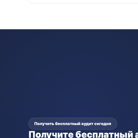
Получить бесплатный аудит сегодня
Получите бесплатный 