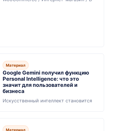
Материал
Google Gemini получил функцию
Personal Intelligence: что это
значит для пользователей и
бизнеса
Искусственный интеллект становится
Материал