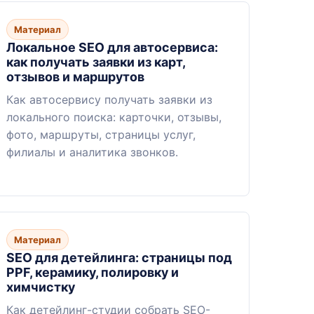
Материал
Локальное SEO для автосервиса:
как получать заявки из карт,
отзывов и маршрутов
Как автосервису получать заявки из
локального поиска: карточки, отзывы,
фото, маршруты, страницы услуг,
филиалы и аналитика звонков.
Материал
SEO для детейлинга: страницы под
PPF, керамику, полировку и
химчистку
Как детейлинг-студии собрать SEO-