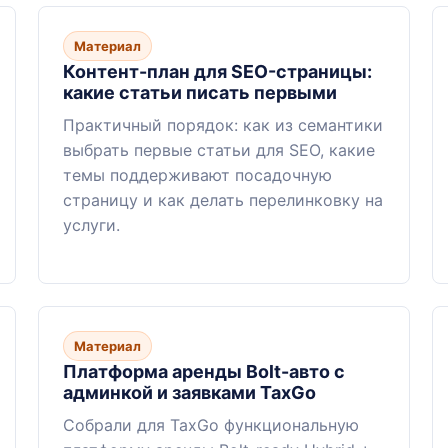
Материал
Контент-план для SEO-страницы:
какие статьи писать первыми
Практичный порядок: как из семантики
выбрать первые статьи для SEO, какие
темы поддерживают посадочную
страницу и как делать перелинковку на
услуги.
Материал
Платформа аренды Bolt-авто с
админкой и заявками TaxGo
Собрали для TaxGo функциональную