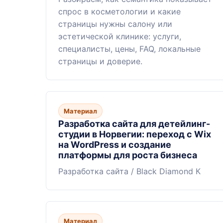
спрос в косметологии и какие
страницы нужны салону или
эстетической клинике: услуги,
специалисты, цены, FAQ, локальные
страницы и доверие.
Материал
Разработка сайта для детейлинг-
студии в Норвегии: переход с Wix
на WordPress и создание
платформы для роста бизнеса
Разработка сайта / Black Diamond К
Материал