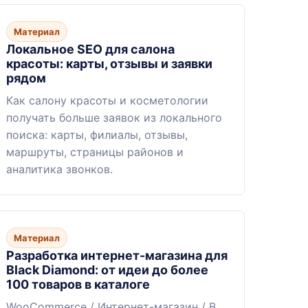
Материал
Локальное SEO для салона
красоты: карты, отзывы и заявки
рядом
Как салону красоты и косметологии
получать больше заявок из локального
поиска: карты, филиалы, отзывы,
маршруты, страницы районов и
аналитика звонков.
Материал
Разработка интернет-магазина для
Black Diamond: от идеи до более
100 товаров в каталоге
WooCommerce / Интернет-магазин / B