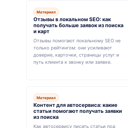
Материал
Отзывы в локальном SEO: как
получать больше заявок из поиска
и карт
Отзывы помогают локальному SEO не
только рейтингом: они усиливают
доверие, карточки, страницы услуг и
путь клиента к звонку или заявке.
Материал
Контент для автосервиса: какие
статьи помогают получать заявки
из поиска
Как автосервису писать статьи под