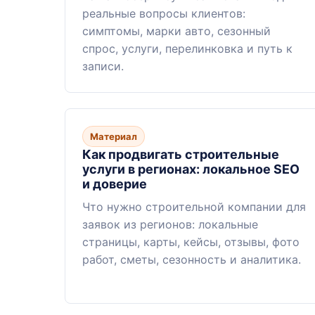
реальные вопросы клиентов:
симптомы, марки авто, сезонный
спрос, услуги, перелинковка и путь к
записи.
Материал
Как продвигать строительные
услуги в регионах: локальное SEO
и доверие
Что нужно строительной компании для
заявок из регионов: локальные
страницы, карты, кейсы, отзывы, фото
работ, сметы, сезонность и аналитика.