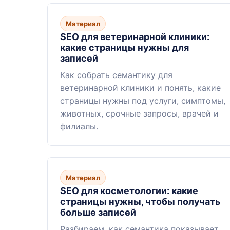
Материал
SEO для ветеринарной клиники:
какие страницы нужны для
записей
Как собрать семантику для
ветеринарной клиники и понять, какие
страницы нужны под услуги, симптомы,
животных, срочные запросы, врачей и
филиалы.
Материал
SEO для косметологии: какие
страницы нужны, чтобы получать
больше записей
Разбираем, как семантика показывает