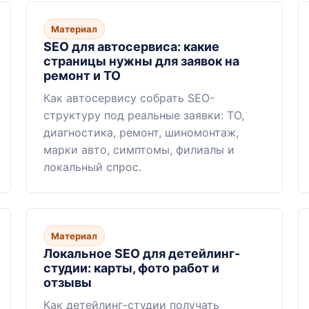
Материал
SEO для автосервиса: какие
страницы нужны для заявок на
ремонт и ТО
Как автосервису собрать SEO-
структуру под реальные заявки: ТО,
диагностика, ремонт, шиномонтаж,
марки авто, симптомы, филиалы и
локальный спрос.
Материал
Локальное SEO для детейлинг-
студии: карты, фото работ и
отзывы
Как детейлинг-студии получать