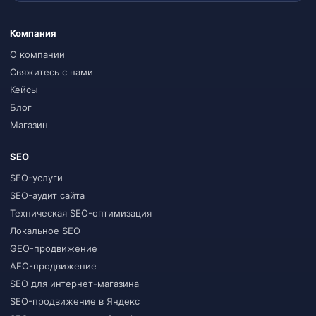
Компания
О компании
Свяжитесь с нами
Кейсы
Блог
Магазин
SEO
SEO-услуги
SEO-аудит сайта
Техническая SEO-оптимизация
Локальное SEO
GEO-продвижение
AEO-продвижение
SEO для интернет-магазина
SEO-продвижение в Яндекс