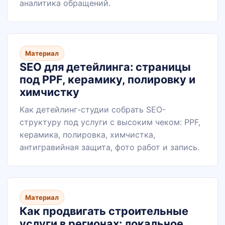
аналитика обращений.
Материал
SEO для детейлинга: страницы
под PPF, керамику, полировку и
химчистку
Как детейлинг-студии собрать SEO-
структуру под услуги с высоким чеком: PPF,
керамика, полировка, химчистка,
антигравийная защита, фото работ и запись.
Материал
Как продвигать строительные
услуги в регионах: локальное