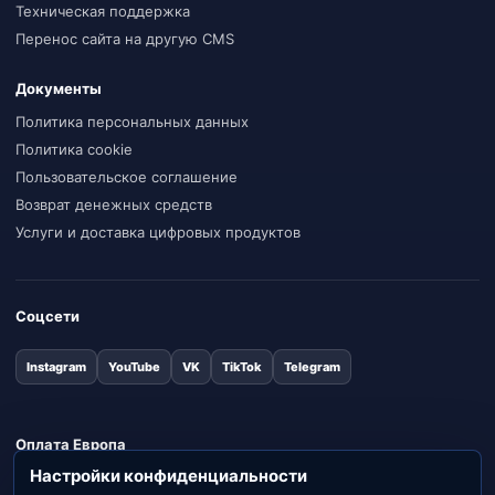
Техническая поддержка
Перенос сайта на другую CMS
Документы
Политика персональных данных
Политика cookie
Пользовательское соглашение
Возврат денежных средств
Услуги и доставка цифровых продуктов
Соцсети
Instagram
YouTube
VK
TikTok
Telegram
Оплата Европа
Настройки конфиденциальности
Stripe
Apple Pay
Google Pay
Visa
Mastercard