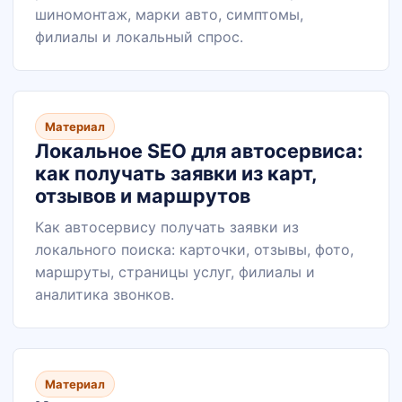
шиномонтаж, марки авто, симптомы,
филиалы и локальный спрос.
Материал
Локальное SEO для автосервиса:
как получать заявки из карт,
отзывов и маршрутов
Как автосервису получать заявки из
локального поиска: карточки, отзывы, фото,
маршруты, страницы услуг, филиалы и
аналитика звонков.
Материал