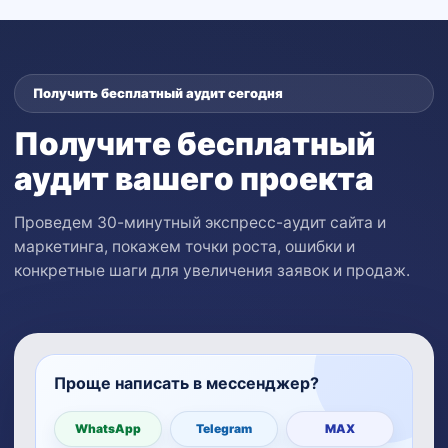
Получить бесплатный аудит сегодня
Получите бесплатный
аудит вашего проекта
Проведем 30-минутный экспресс-аудит сайта и
маркетинга, покажем точки роста, ошибки и
конкретные шаги для увеличения заявок и продаж.
Проще написать в мессенджер?
WhatsApp
Telegram
MAX