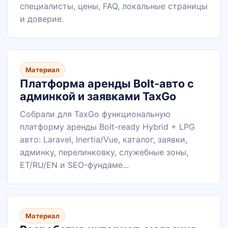
специалисты, цены, FAQ, локальные страницы
и доверие.
Материал
Платформа аренды Bolt-авто с
админкой и заявками TaxGo
Собрали для TaxGo функциональную
платформу аренды Bolt-ready Hybrid + LPG
авто: Laravel, Inertia/Vue, каталог, заявки,
админку, перелинковку, служебные зоны,
ET/RU/EN и SEO-фундаме...
Материал