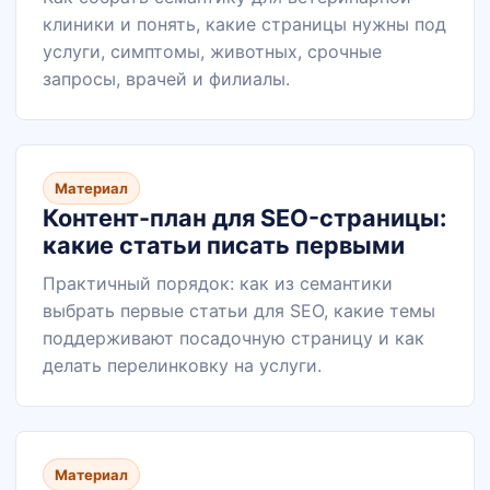
клиники и понять, какие страницы нужны под
услуги, симптомы, животных, срочные
запросы, врачей и филиалы.
Материал
Контент-план для SEO-страницы:
какие статьи писать первыми
Практичный порядок: как из семантики
выбрать первые статьи для SEO, какие темы
поддерживают посадочную страницу и как
делать перелинковку на услуги.
Материал