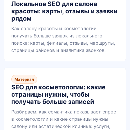
Локальное SEO для салона
красоты: карты, отзывы и заявки
рядом
Как салону красоты и косметологии
получать больше заявок из локального
поиска: карты, филиалы, отзывы, маршруты,
страницы районов и аналитика звонков.
Материал
SEO для косметологии: какие
страницы нужны, чтобы
получать больше записей
Разбираем, как семантика показывает спрос
в косметологии и какие страницы нужны
салону или эстетической клинике: услуги,