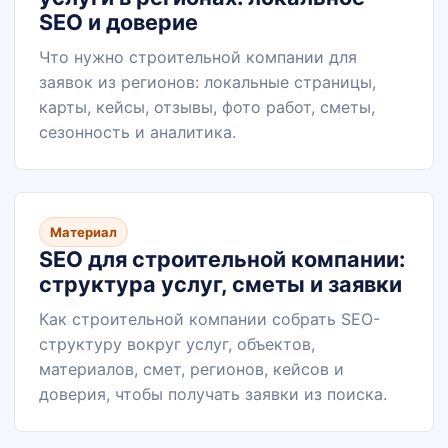
SEO и доверие
Что нужно строительной компании для
заявок из регионов: локальные страницы,
карты, кейсы, отзывы, фото работ, сметы,
сезонность и аналитика.
Материал
SEO для строительной компании:
структура услуг, сметы и заявки
Как строительной компании собрать SEO-
структуру вокруг услуг, объектов,
материалов, смет, регионов, кейсов и
доверия, чтобы получать заявки из поиска.