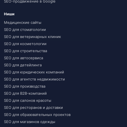
SEO-продвижение в Google
Ниши
Медицинские сайты
SEO для стоматологии
SEO для ветеринарных клиник
SEO для косметологии
SEO для строительства
SEO для автосервиса
SEO для детейлинга
SEO для юридических компаний
SEO для агентств недвижимости
SEO для производства
SEO для B2B-компаний
SEO для салонов красоты
SEO для ресторанов и доставки
SEO для образовательных проектов
SEO для магазинов одежды