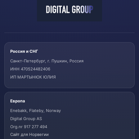
Россия и СНГ
Санкт-Петербург, г. Пушкин, Россия
ИНН 470524482406
ИП МАРТЫНЮК ЮЛИЯ
Европа
Enebakk, Flateby, Norway
Digital Group AS
Org.nr 917 277 494
Сайт для Норвегии