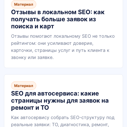
Материал
Отзывы в локальном SEO: как
получать больше заявок из
поиска и карт
Отзывы помогают локальному SEO не только
рейтингом: они усиливают доверие,
карточки, страницы услуг и путь клиента к
звонку или заявке.
Материал
SEO для автосервиса: какие
страницы нужны для заявок на
ремонт и ТО
Как автосервису собрать SEO-структуру под
реальные заявки: ТО, диагностика, ремонт,