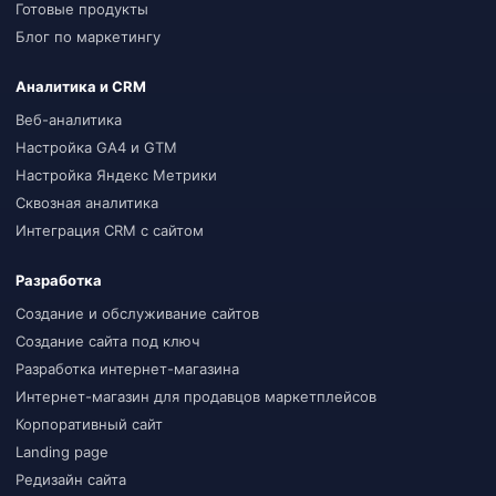
Готовые продукты
Блог по маркетингу
Аналитика и CRM
Веб-аналитика
Настройка GA4 и GTM
Настройка Яндекс Метрики
Сквозная аналитика
Интеграция CRM с сайтом
Разработка
Создание и обслуживание сайтов
Создание сайта под ключ
Разработка интернет-магазина
Интернет-магазин для продавцов маркетплейсов
Корпоративный сайт
Landing page
Редизайн сайта