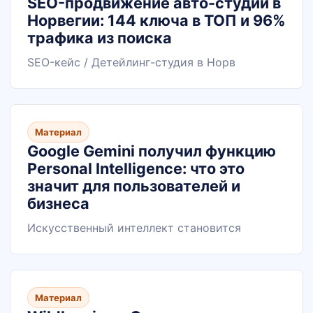
SEO-продвижение авто-студии в
Норвегии: 144 ключа в ТОП и 96%
трафика из поиска
SEO-кейс / Детейлинг-студия в Норв
Материал
Google Gemini получил функцию
Personal Intelligence: что это
значит для пользователей и
бизнеса
Искусственный интеллект становится
Материал