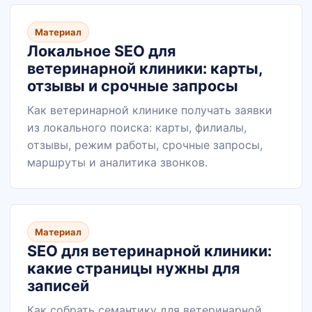
Материал
Локальное SEO для
ветеринарной клиники: карты,
отзывы и срочные запросы
Как ветеринарной клинике получать заявки
из локального поиска: карты, филиалы,
отзывы, режим работы, срочные запросы,
маршруты и аналитика звонков.
Материал
SEO для ветеринарной клиники:
какие страницы нужны для
записей
Как собрать семантику для ветеринарной