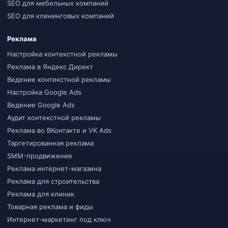
SEO для мебельных компаний
SEO для клининговых компаний
Реклама
Настройка контекстной рекламы
Реклама в Яндекс Директ
Ведение контекстной рекламы
Настройка Google Ads
Ведение Google Ads
Аудит контекстной рекламы
Реклама во ВКонтакте и VK Ads
Таргетированная реклама
SMM-продвижение
Реклама интернет-магазина
Реклама для строительства
Реклама для клиник
Товарная реклама и фиды
Интернет-маркетинг под ключ