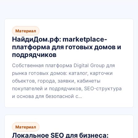
Материал
НайдиДом.рф: marketplace-
платформа для готовых домов и
подрядчиков
Собственная платформа Digital Group для
рынка готовых домов: каталог, карточки
объектов, города, заявки, кабинеты
покупателей и подрядчиков, SEO-структура
и основа для безопасной с...
Материал
Локальное SEO для бизнеса: