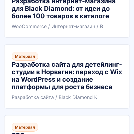
Разработка интернет-магазина
для Black Diamond: от идеи до
более 100 товаров в каталоге
WooCommerce / Интернет-магазин / B
Материал
Разработка сайта для детейлинг-
студии в Норвегии: переход с Wix
на WordPress и создание
платформы для роста бизнеса
Разработка сайта / Black Diamond К
Материал