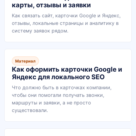
карты, отзывы и заявки
Как связать сайт, карточки Google и Яндекс,
отзывы, локальные страницы и аналитику в
систему заявок рядом.
Материал
Как оформить карточки Google и
Яндекс для локального SEO
Что должно быть в карточках компании,
чтобы они помогали получать звонки,
маршруты и заявки, а не просто
существовали.