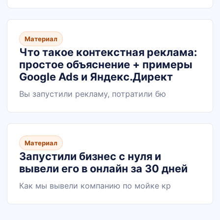
Материал
Что такое контекстная реклама:
простое объяснение + примеры
Google Ads и Яндекс.Директ
Вы запустили рекламу, потратили бю
Материал
Запустили бизнес с нуля и
вывели его в онлайн за 30 дней
Как мы вывели компанию по мойке кр