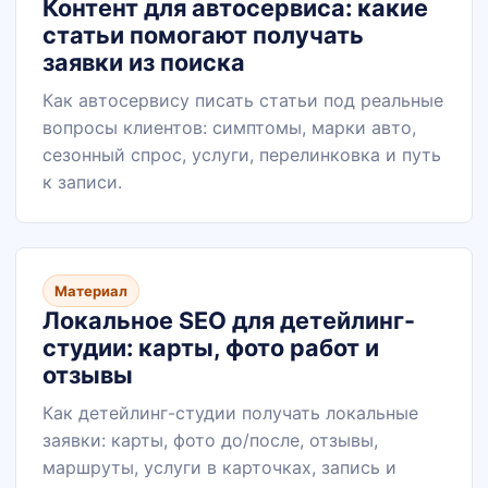
Контент для автосервиса: какие
статьи помогают получать
заявки из поиска
Как автосервису писать статьи под реальные
вопросы клиентов: симптомы, марки авто,
сезонный спрос, услуги, перелинковка и путь
к записи.
Материал
Локальное SEO для детейлинг-
студии: карты, фото работ и
отзывы
Как детейлинг-студии получать локальные
заявки: карты, фото до/после, отзывы,
маршруты, услуги в карточках, запись и