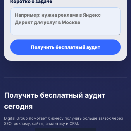
Коротко о задаче
Получить бесплатный аудит
Получить бесплатный аудит
сегодня
Digital Group помогает бизнесу получать больше заявок через
SEO, рекламу, сайты, аналитику и CRM.