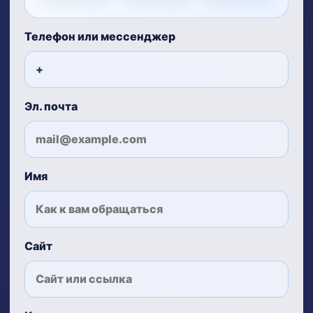
Телефон или мессенджер
Эл. почта
Имя
Сайт