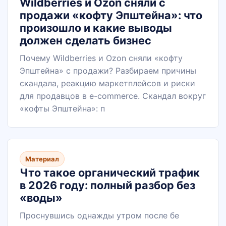
Wildberries и Ozon сняли с
продажи «кофту Эпштейна»: что
произошло и какие выводы
должен сделать бизнес
Почему Wildberries и Ozon сняли «кофту
Эпштейна» с продажи? Разбираем причины
скандала, реакцию маркетплейсов и риски
для продавцов в e-commerce. Скандал вокруг
«кофты Эпштейна»: п
Материал
Что такое органический трафик
в 2026 году: полный разбор без
«воды»
Проснувшись однажды утром после бе