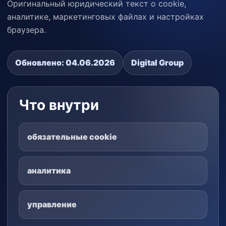
Оригинальный юридический текст о cookie,
аналитике, маркетинговых файлах и настройках
браузера.
Обновлено:
04.06.2026
Digital Group
Что внутри
обязательные cookie
аналитика
управление