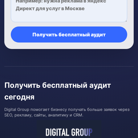
Получить бесплатный аудит
Получить бесплатный аудит
сегодня
Digital Group помогает бизнесу получать больше заявок через
SEO, рекламу, сайты, аналитику и CRM.