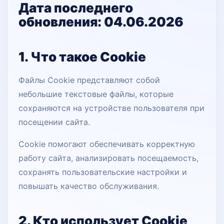
Дата последнего
обновления: 04.06.2026
1. Что такое Cookie
Файлы Cookie представляют собой
небольшие текстовые файлы, которые
сохраняются на устройстве пользователя при
посещении сайта.
Cookie помогают обеспечивать корректную
работу сайта, анализировать посещаемость,
сохранять пользовательские настройки и
повышать качество обслуживания.
2. Кто использует Cookie