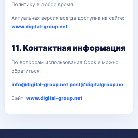
Политику в любое время.
Актуальная версия всегда доступна на сайте:
www.digital-group.net
11. Контактная информация
По вопросам использования Cookie можно
обратиться:
info@digital-group.net
post@digitalgroup.no
Сайт:
www.digital-group.net