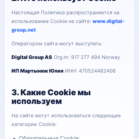
Настоящая Политика распространяется на
использование Cookie на сайте:
www.digital-
group.net
Оператором сайта могут выступать:
Digital Group AS
Org.nr: 917 277 494
Norway
ИП Мартынюк Юлия
ИНН: 470524482406
3. Какие Cookie мы
используем
На сайте могут использоваться следующие
категории Cookie:
Обязательные Cookie;