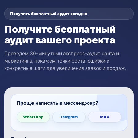
Получить бесплатный аудит сегодня
Получите бесплатный
аудит вашего проекта
Проведем 30-минутный экспресс-аудит сайта и
маркетинга, покажем точки роста, ошибки и
конкретные шаги для увеличения заявок и продаж.
Проще написать в мессенджер?
WhatsApp
Telegram
MAX