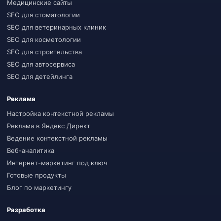
Медицинские сайты
SEO для стоматологии
SEO для ветеринарных клиник
SEO для косметологии
SEO для строительства
SEO для автосервиса
SEO для детейлинга
Реклама
Настройка контекстной рекламы
Реклама в Яндекс Директ
Ведение контекстной рекламы
Веб-аналитика
Интернет-маркетинг под ключ
Готовые продукты
Блог по маркетингу
Разработка