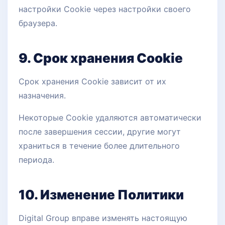
настройки Cookie через настройки своего
браузера.
9. Срок хранения Cookie
Срок хранения Cookie зависит от их
назначения.
Некоторые Cookie удаляются автоматически
после завершения сессии, другие могут
храниться в течение более длительного
периода.
10. Изменение Политики
Digital Group вправе изменять настоящую