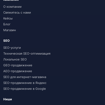
О компании
Свяжитесь с нами
Кейсы
Блог
Магазин
SEO
SEO-услуги
Техническая SEO-оптимизация
Локальное SEO
GEO-продвижение
AEO-продвижение
SEO для интернет-магазина
SEO-продвижение в Яндекс
SEO-продвижение в Google
Ниши