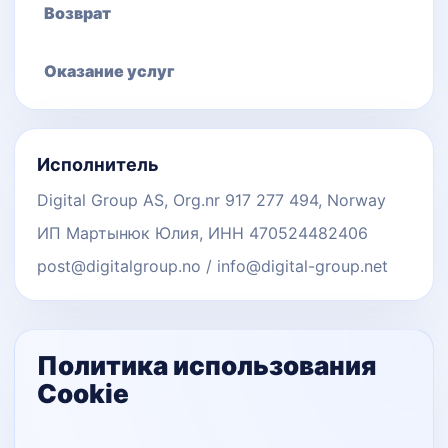
Возврат
Оказание услуг
Исполнитель
Digital Group AS, Org.nr 917 277 494, Norway
ИП Мартынюк Юлия, ИНН 470524482406
post@digitalgroup.no / info@digital-group.net
Политика использования
Cookie