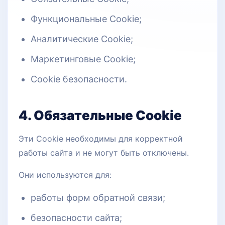
Функциональные Cookie;
Аналитические Cookie;
Маркетинговые Cookie;
Cookie безопасности.
4. Обязательные Cookie
Эти Cookie необходимы для корректной
работы сайта и не могут быть отключены.
Они используются для:
работы форм обратной связи;
безопасности сайта;