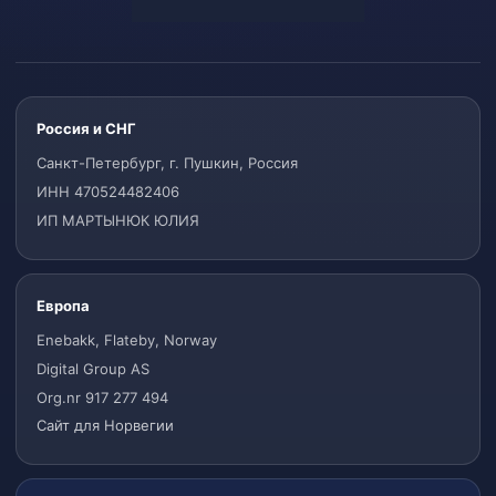
Россия и СНГ
Санкт-Петербург, г. Пушкин, Россия
ИНН 470524482406
ИП МАРТЫНЮК ЮЛИЯ
Европа
Enebakk, Flateby, Norway
Digital Group AS
Org.nr 917 277 494
Сайт для Норвегии