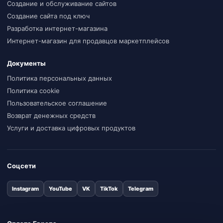
Создание и обслуживание сайтов
Создание сайта под ключ
Разработка интернет-магазина
Интернет-магазин для продавцов маркетплейсов
Документы
Политика персональных данных
Политика cookie
Пользовательское соглашение
Возврат денежных средств
Услуги и доставка цифровых продуктов
Соцсети
Instagram
YouTube
VK
TikTok
Telegram