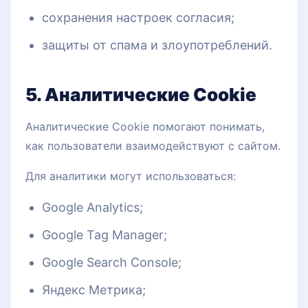
сохранения настроек согласия;
защиты от спама и злоупотреблений.
5. Аналитические Cookie
Аналитические Cookie помогают понимать,
как пользователи взаимодействуют с сайтом.
Для аналитики могут использоваться:
Google Analytics;
Google Tag Manager;
Google Search Console;
Яндекс Метрика;