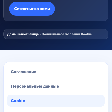
Связаться с нами
Домашняя страница
Политика использования Cookie
Соглашение
Персональные данные
Cookie