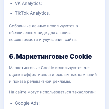
VK Analytics;
TikTok Analytics.
Собранные данные используются в
обезличенном виде для анализа
посещаемости и улучшения сайта.
6. Маркетинговые Cookie
Маркетинговые Cookie используются для
оценки эффективности рекламных кампаний
и показа релевантной рекламы.
На сайте могут использоваться технологии:
Google Ads;