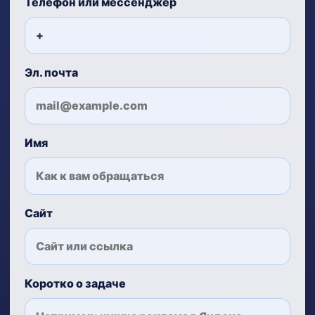
Телефон или мессенджер
Эл. почта
Имя
Сайт
Коротко о задаче