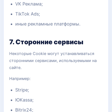
VK Реклама;
TikTok Ads;
иные рекламные платформы.
7. Сторонние сервисы
Некоторые Cookie могут устанавливаться
сторонними сервисами, используемыми на
сайте.
Например:
Stripe;
ЮKassa;
Bitrix24;