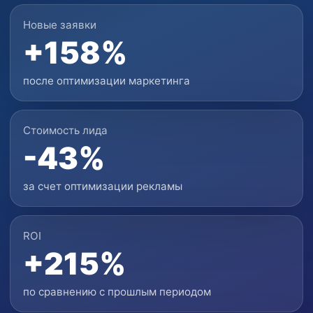
Новые заявки
+158%
после оптимизации маркетинга
Стоимость лида
-43%
за счет оптимизации рекламы
ROI
+215%
по сравнению с прошлым периодом