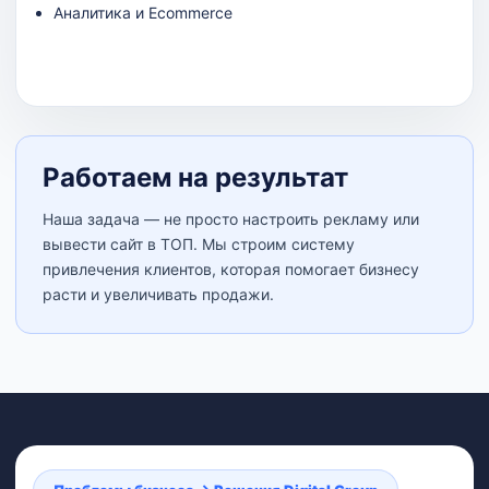
Аналитика и Ecommerce
Black Diamond
Работаем на результат
Наша задача — не просто настроить рекламу или
вывести сайт в ТОП. Мы строим систему
привлечения клиентов, которая помогает бизнесу
расти и увеличивать продажи.