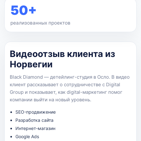
50+
реализованных проектов
Видеоотзыв клиента из
Норвегии
Black Diamond — детейлинг-студия в Осло. В видео
клиент рассказывает о сотрудничестве с Digital
Group и показывает, как digital-маркетинг помог
компании выйти на новый уровень.
SEO-продвижение
Разработка сайта
Интернет-магазин
Google Ads