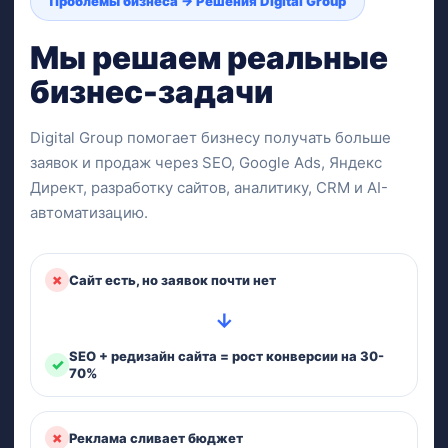
Проблемы бизнеса → Решения Digital Group
Мы решаем реальные
бизнес-задачи
Digital Group помогает бизнесу получать больше
заявок и продаж через SEO, Google Ads, Яндекс
Директ, разработку сайтов, аналитику, CRM и AI-
автоматизацию.
×
Сайт есть, но заявок почти нет
→
SEO + редизайн сайта = рост конверсии на 30-
✓
70%
×
Реклама сливает бюджет