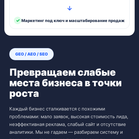
→
✓
Маркетинг под ключ и масштабирование продаж
GEO / AEO / SEO
Превращаем слабые
места бизнеса в точки
роста
Каждый бизнес сталкивается с похожими
проблемами: мало заявок, высокая стоимость лида,
неэффективная реклама, слабый сайт и отсутствие
аналитики. Мы не гадаем — разбираем систему и