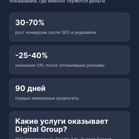
показываем, где именно теряются деньги.
30-70%
рост конверсии после SEO и редизайна
-25-40%
снижение CPL после оптимизации рекламы
90 дней
первые измеримые результаты
Какие услуги оказывает
Digital Group?