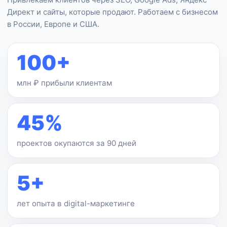
Директ и сайты, которые продают. Работаем с бизнесом
в России, Европе и США.
100+
млн ₽ прибыли клиентам
45%
проектов окупаются за 90 дней
5+
лет опыта в digital-маркетинге