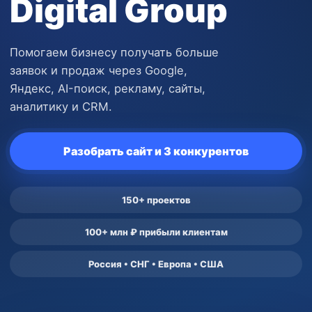
Digital Group
Помогаем бизнесу получать больше
заявок и продаж через Google,
Яндекс, AI-поиск, рекламу, сайты,
аналитику и CRM.
Разобрать сайт и 3 конкурентов
150+ проектов
100+ млн ₽ прибыли клиентам
Россия • СНГ • Европа • США