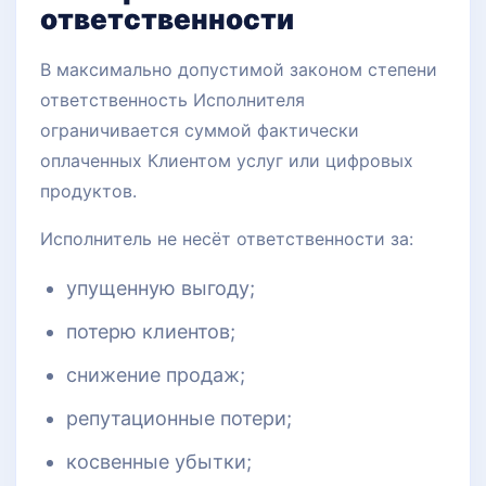
ответственности
В максимально допустимой законом степени
ответственность Исполнителя
ограничивается суммой фактически
оплаченных Клиентом услуг или цифровых
продуктов.
Исполнитель не несёт ответственности за:
упущенную выгоду;
потерю клиентов;
снижение продаж;
репутационные потери;
косвенные убытки;