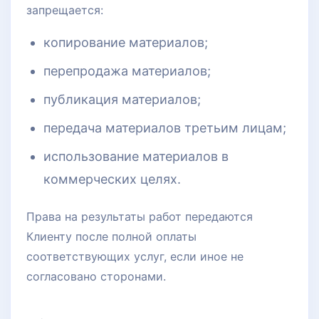
запрещается:
копирование материалов;
перепродажа материалов;
публикация материалов;
передача материалов третьим лицам;
использование материалов в
коммерческих целях.
Права на результаты работ передаются
Клиенту после полной оплаты
соответствующих услуг, если иное не
согласовано сторонами.