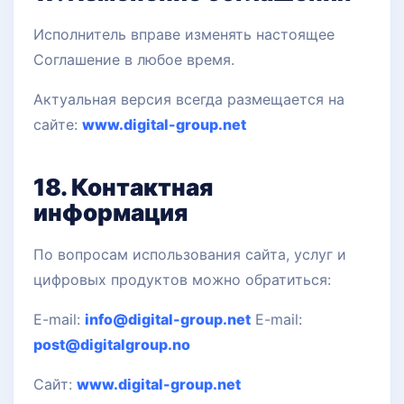
Исполнитель вправе изменять настоящее
Соглашение в любое время.
Актуальная версия всегда размещается на
сайте:
www.digital-group.net
18. Контактная
информация
По вопросам использования сайта, услуг и
цифровых продуктов можно обратиться:
E-mail:
info@digital-group.net
E-mail:
post@digitalgroup.no
Сайт:
www.digital-group.net