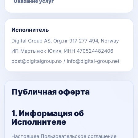
Оказание услуг
Исполнитель
Digital Group AS, Org.nr 917 277 494, Norway
ИП Мартынюк Юлия, ИНН 470524482406
post@digitalgroup.no / info@digital-group.net
Публичная оферта
1. Информация об
Исполнителе
Настоящее Пользовательское соглашение