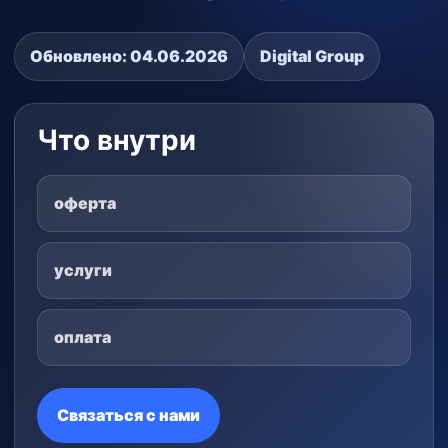
Обновлено:
04.06.2026
Digital Group
Что внутри
оферта
услуги
оплата
Связаться с нами