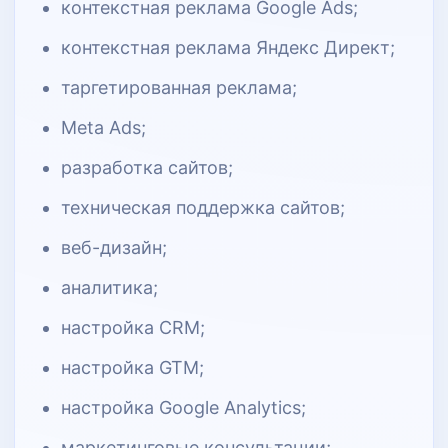
контекстная реклама Google Ads;
контекстная реклама Яндекс Директ;
таргетированная реклама;
Meta Ads;
разработка сайтов;
техническая поддержка сайтов;
веб-дизайн;
аналитика;
настройка CRM;
настройка GTM;
настройка Google Analytics;
маркетинговые консультации;