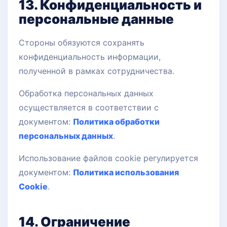
13. Конфиденциальность и
персональные данные
Стороны обязуются сохранять
конфиденциальность информации,
полученной в рамках сотрудничества.
Обработка персональных данных
осуществляется в соответствии с
документом:
Политика обработки
персональных данных
.
Использование файлов cookie регулируется
документом:
Политика использования
Cookie
.
14. Ограничение