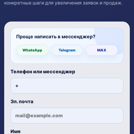
конкретные шаги для увеличения заявок и продаж.
Проще написать в мессенджер?
WhatsApp
Telegram
MAX
Телефон или мессенджер
Эл. почта
Имя