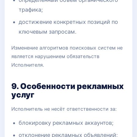
трафика;
достижение конкретных позиций по
ключевым запросам.
Изменение алгоритмов поисковых систем не
является нарушением обязательств
Исполнителя.
9. Особенности рекламных
услуг
Исполнитель не несёт ответственности за:
блокировку рекламных аккаунтов;
отклонение рекламных объявлений;