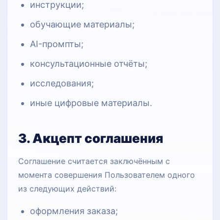
инструкции;
обучающие материалы;
AI-промпты;
консультационные отчёты;
исследования;
иные цифровые материалы.
3. Акцепт соглашения
Соглашение считается заключённым с
момента совершения Пользователем одного
из следующих действий:
оформления заказа;