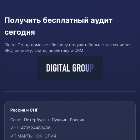
Получить бесплатный аудит
сегодня
Digital Group помогает бизнесу получать больше заявок через
SEO, рекламу, сайты, аналитику и CRM.
Россия и СНГ
Санкт-Петербург, г. Пушкин, Россия
ИНН 470524482406
ИП МАРТЫНЮК ЮЛИЯ