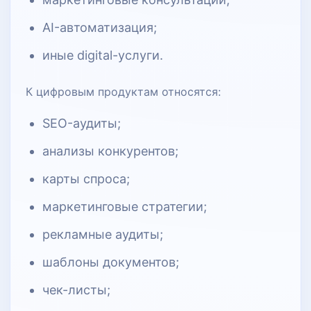
AI-автоматизация;
иные digital-услуги.
К цифровым продуктам относятся:
SEO-аудиты;
анализы конкурентов;
карты спроса;
маркетинговые стратегии;
рекламные аудиты;
шаблоны документов;
чек-листы;