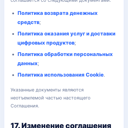
соглашается со следующими документами:
Политика возврата денежных
средств
;
Политика оказания услуг и доставки
цифровых продуктов
;
Политика обработки персональных
данных
;
Политика использования Cookie
.
Указанные документы являются
неотъемлемой частью настоящего
Соглашения.
17. Изменение соглашения