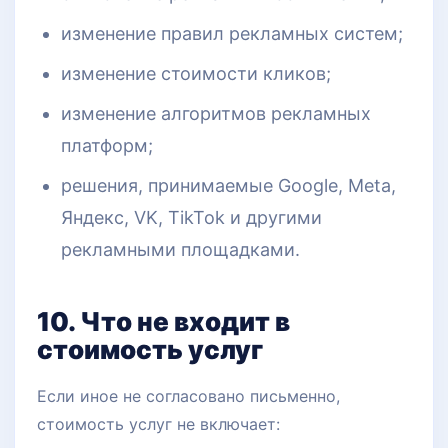
изменение правил рекламных систем;
изменение стоимости кликов;
изменение алгоритмов рекламных
платформ;
решения, принимаемые Google, Meta,
Яндекс, VK, TikTok и другими
рекламными площадками.
10. Что не входит в
стоимость услуг
Если иное не согласовано письменно,
стоимость услуг не включает: