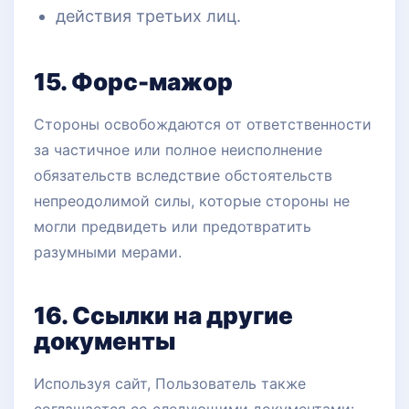
действия третьих лиц.
15. Форс-мажор
Стороны освобождаются от ответственности
за частичное или полное неисполнение
обязательств вследствие обстоятельств
непреодолимой силы, которые стороны не
могли предвидеть или предотвратить
разумными мерами.
16. Ссылки на другие
документы
Используя сайт, Пользователь также