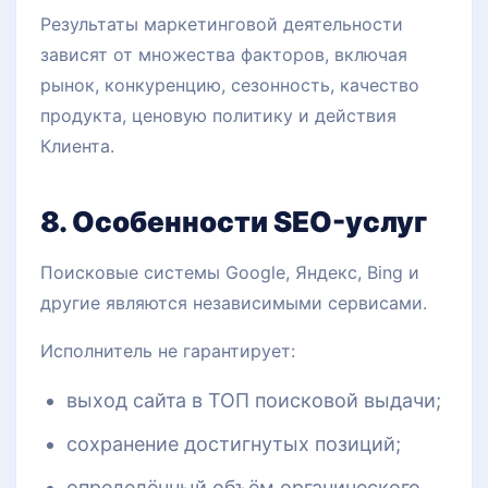
Результаты маркетинговой деятельности
зависят от множества факторов, включая
рынок, конкуренцию, сезонность, качество
продукта, ценовую политику и действия
Клиента.
8. Особенности SEO-услуг
Поисковые системы Google, Яндекс, Bing и
другие являются независимыми сервисами.
Исполнитель не гарантирует:
выход сайта в ТОП поисковой выдачи;
сохранение достигнутых позиций;
определённый объём органического