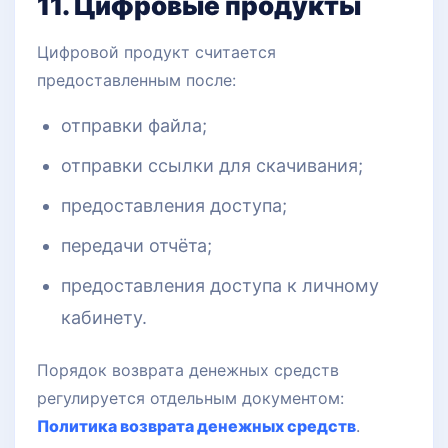
11. Цифровые продукты
Цифровой продукт считается
предоставленным после:
отправки файла;
отправки ссылки для скачивания;
предоставления доступа;
передачи отчёта;
предоставления доступа к личному
кабинету.
Порядок возврата денежных средств
регулируется отдельным документом:
Политика возврата денежных средств
.