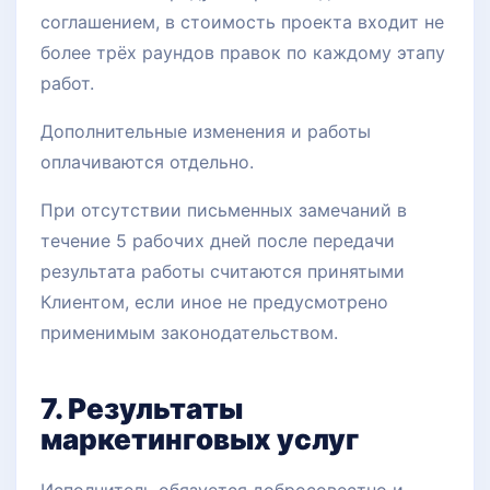
соглашением, в стоимость проекта входит не
более трёх раундов правок по каждому этапу
работ.
Дополнительные изменения и работы
оплачиваются отдельно.
При отсутствии письменных замечаний в
течение 5 рабочих дней после передачи
результата работы считаются принятыми
Клиентом, если иное не предусмотрено
применимым законодательством.
7. Результаты
маркетинговых услуг