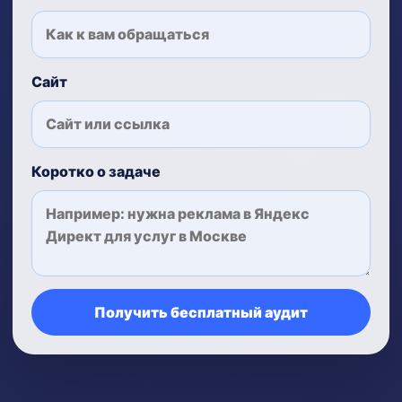
Сайт
Коротко о задаче
Получить бесплатный аудит