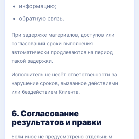
информацию;
обратную связь.
При задержке материалов, доступов или
согласований сроки выполнения
автоматически продлеваются на период
такой задержки.
Исполнитель не несёт ответственности за
нарушение сроков, вызванное действиями
или бездействием Клиента.
6. Согласование
результатов и правки
Если иное не предусмотрено отдельным