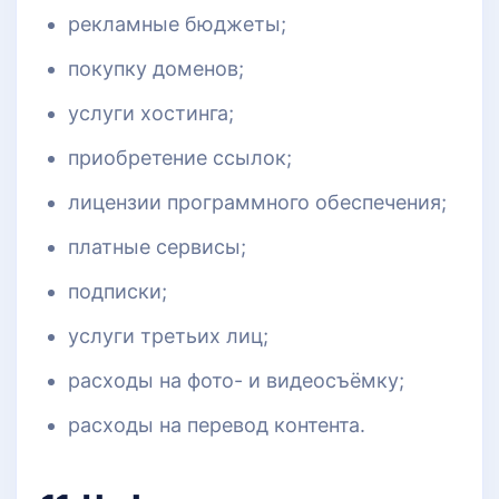
рекламные бюджеты;
покупку доменов;
услуги хостинга;
приобретение ссылок;
лицензии программного обеспечения;
платные сервисы;
подписки;
услуги третьих лиц;
расходы на фото- и видеосъёмку;
расходы на перевод контента.