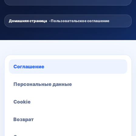
Домашняя страница
Пользовательское соглашение
Соглашение
Персональные данные
Cookie
Возврат