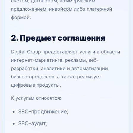
счётом, договором, коммерческим
предложением, инвойсом либо платёжной
формой.
2. Предмет соглашения
Digital Group предоставляет услуги в области
интернет-маркетинга, рекламы, веб-
разработки, аналитики и автоматизации
бизнес-процессов, а также реализует
цифровые продукты.
К услугам относятся:
SEO-продвижение;
SEO-аудит;