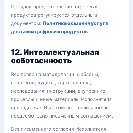
Порядок предоставления цифровых
продуктов регулируется отдельным
документом:
Политика оказания услуг и
доставки цифровых продуктов
.
12. Интеллектуальная
собственность
Все права на методологии, шаблоны,
стратегии, аудиты, карты спроса,
исследования, инструкции, внутренние
процессы и иные материалы Исполнителя
принадлежат Исполнителю, если иное не
предусмотрено письменным соглашением.
Без письменного согласия Исполнителя