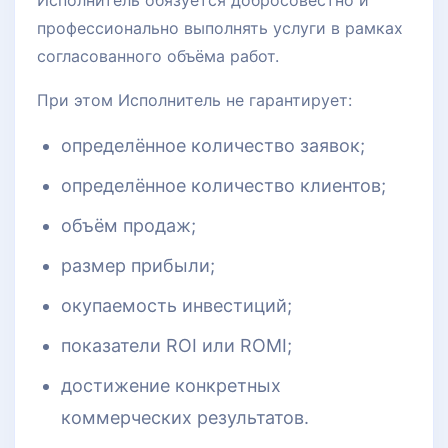
Исполнитель обязуется добросовестно и
профессионально выполнять услуги в рамках
согласованного объёма работ.
При этом Исполнитель не гарантирует:
определённое количество заявок;
определённое количество клиентов;
объём продаж;
размер прибыли;
окупаемость инвестиций;
показатели ROI или ROMI;
достижение конкретных
коммерческих результатов.