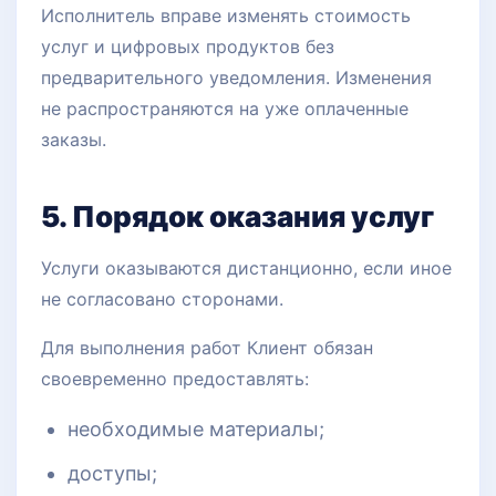
Исполнитель вправе изменять стоимость
услуг и цифровых продуктов без
предварительного уведомления. Изменения
не распространяются на уже оплаченные
заказы.
5. Порядок оказания услуг
Услуги оказываются дистанционно, если иное
не согласовано сторонами.
Для выполнения работ Клиент обязан
своевременно предоставлять:
необходимые материалы;
доступы;