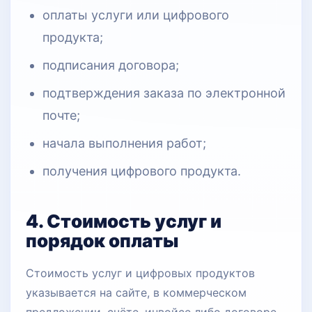
оплаты услуги или цифрового
продукта;
подписания договора;
подтверждения заказа по электронной
почте;
начала выполнения работ;
получения цифрового продукта.
4. Стоимость услуг и
порядок оплаты
Стоимость услуг и цифровых продуктов
указывается на сайте, в коммерческом