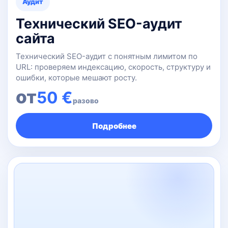
Аудит
Технический SEO-аудит
сайта
Технический SEO-аудит с понятным лимитом по
URL: проверяем индексацию, скорость, структуру и
ошибки, которые мешают росту.
от
50 €
разово
Подробнее