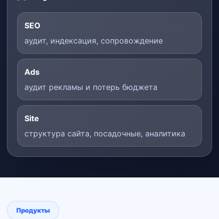
SEO
аудит, индексация, сопровождение
Ads
аудит рекламы и потерь бюджета
Site
структура сайта, посадочные, аналитика
Продукты