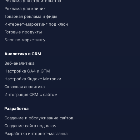
Реклама для строительства
Реклама для клиник
Товарная реклама и фиды
Интернет-маркетинг под ключ
Готовые продукты
Блог по маркетингу
Аналитика и CRM
Веб-аналитика
Настройка GA4 и GTM
Настройка Яндекс Метрики
Сквозная аналитика
Интеграция CRM с сайтом
Разработка
Создание и обслуживание сайтов
Создание сайта под ключ
Разработка интернет-магазина