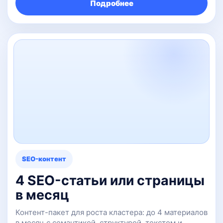
Подробнее
SEO-контент
4 SEO-статьи или страницы
в месяц
Контент-пакет для роста кластера: до 4 материалов
в месяц с семантикой, структурой, текстом и