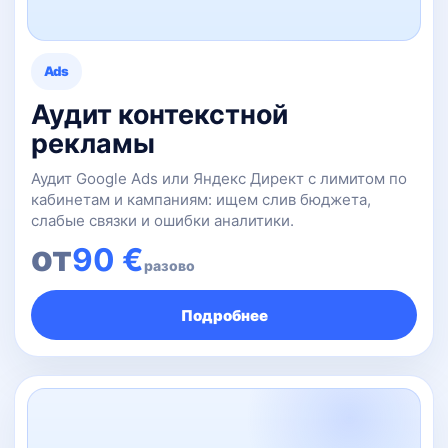
Ads
Аудит контекстной
рекламы
Аудит Google Ads или Яндекс Директ с лимитом по
кабинетам и кампаниям: ищем слив бюджета,
слабые связки и ошибки аналитики.
от
90 €
разово
Подробнее