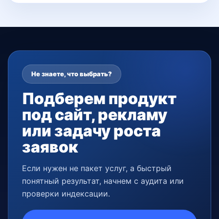
Не знаете, что выбрать?
Подберем продукт
под сайт, рекламу
или задачу роста
заявок
Если нужен не пакет услуг, а быстрый
понятный результат, начнем с аудита или
проверки индексации.