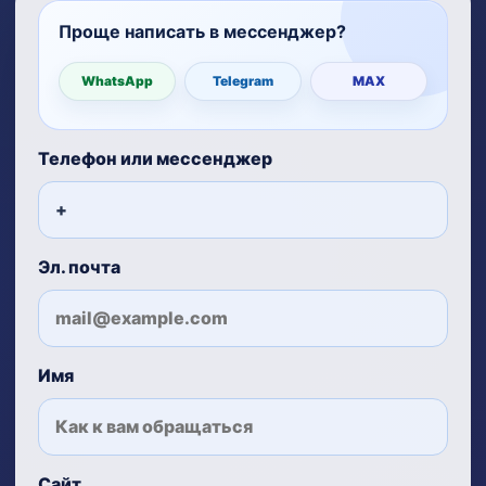
Проще написать в мессенджер?
WhatsApp
Telegram
MAX
Телефон или мессенджер
Эл. почта
Имя
Сайт