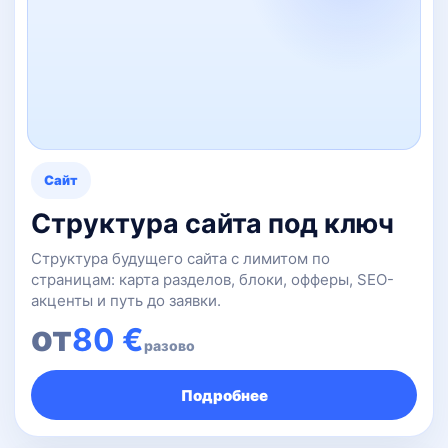
Сайт
Структура сайта под ключ
Структура будущего сайта с лимитом по
страницам: карта разделов, блоки, офферы, SEO-
акценты и путь до заявки.
от
80 €
разово
Подробнее