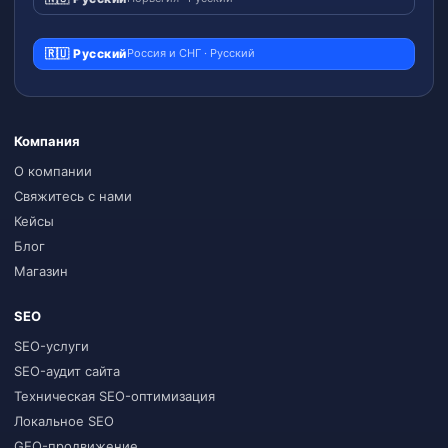
🇷🇺 Русский
Россия и СНГ · Русский
Компания
О компании
Свяжитесь с нами
Кейсы
Блог
Магазин
SEO
SEO-услуги
SEO-аудит сайта
Техническая SEO-оптимизация
Локальное SEO
GEO-продвижение