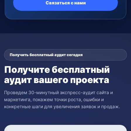
Связаться с нами
Получить бесплатный аудит сегодня
Получите бесплатный
аудит вашего проекта
Проведем 30-минутный экспресс-аудит сайта и
маркетинга, покажем точки роста, ошибки и
конкретные шаги для увеличения заявок и продаж.