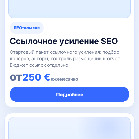
SEO-ссылки
Ссылочное усиление SEO
Стартовый пакет ссылочного усиления: подбор
доноров, анкоры, контроль размещений и отчет.
Бюджет ссылок отдельно.
от
250 €
ежемесячно
Подробнее