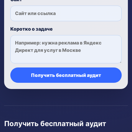
Коротко о задаче
Получить бесплатный аудит
Получить бесплатный аудит