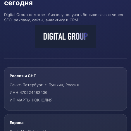
сегодня
Digital Group помогает бизнесу получать больше заявок через
SEO, рекламу, сайты, аналитику и CRM.
Россия и СНГ
Санкт-Петербург, г. Пушкин, Россия
ИНН 470524482406
ИП МАРТЫНЮК ЮЛИЯ
Европа