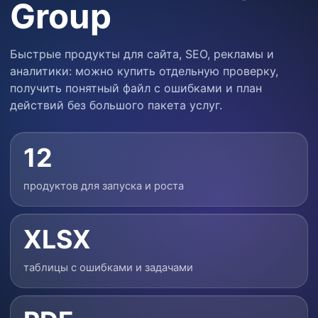
Group
Быстрые продукты для сайта, SEO, рекламы и
аналитики: можно купить отдельную проверку,
получить понятный файл с ошибками и план
действий без большого пакета услуг.
12
продуктов для запуска и роста
XLSX
таблицы с ошибками и задачами