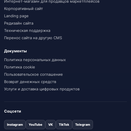
Интернет-магазин для продавцов маркетплейсов
Корпоративный сайт
Landing page
Редизайн сайта
Техническая поддержка
Перенос сайта на другую CMS
Документы
Политика персональных данных
Политика cookie
Пользовательское соглашение
Возврат денежных средств
Услуги и доставка цифровых продуктов
Соцсети
Instagram
YouTube
VK
TikTok
Telegram