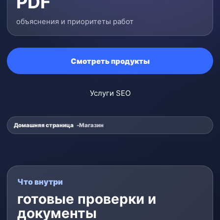
PDF
объяснения и приоритеты работ
Смотреть продукты
Услуги SEO
Домашняя страница
Магазин
Что внутри
готовые проверки и
документы