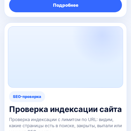
Подробнее
SEO-проверка
Проверка индексации сайта
Проверка индексации с лимитом по URL: видим,
какие страницы есть в поиске, закрыты, выпали или