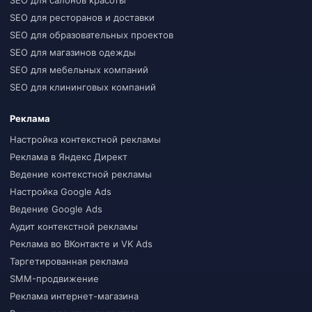
SEO для ресторанов и доставки
SEO для образовательных проектов
SEO для магазинов одежды
SEO для мебельных компаний
SEO для клининговых компаний
Реклама
Настройка контекстной рекламы
Реклама в Яндекс Директ
Ведение контекстной рекламы
Настройка Google Ads
Ведение Google Ads
Аудит контекстной рекламы
Реклама во ВКонтакте и VK Ads
Таргетированная реклама
SMM-продвижение
Реклама интернет-магазина