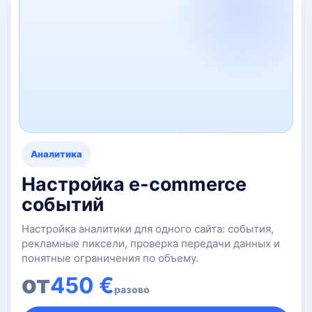
Аналитика
Настройка e-commerce
событий
Настройка аналитики для одного сайта: события,
рекламные пиксели, проверка передачи данных и
понятные ограничения по объему.
от
450 €
разово