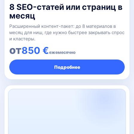
8 SEO-статей или страниц в
месяц
Расширенный контент-пакет: до 8 материалов в
месяц для ниш, где нужно быстрее закрывать спрос
и кластеры.
от
850 €
ежемесячно
Подробнее