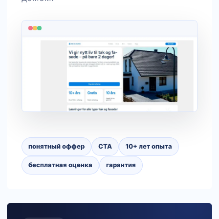
понятный оффер
CTA
10+ лет опыта
бесплатная оценка
гарантия