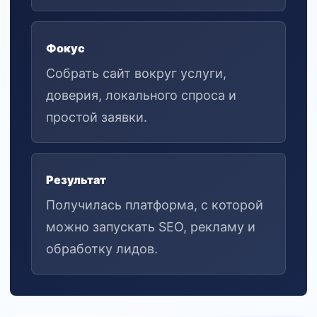
Фокус
Собрать сайт вокруг услуги,
доверия, локального спроса и
простой заявки.
Результат
Получилась платформа, с которой
можно запускать SEO, рекламу и
обработку лидов.