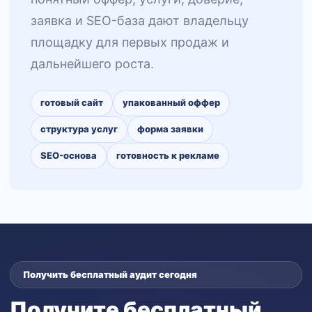
заявка и SEO-база дают владельцу
площадку для первых продаж и
дальнейшего роста.
готовый сайт
упакованный оффер
структура услуг
форма заявки
SEO-основа
готовность к рекламе
Получить бесплатный аудит сегодня
Получите бесплатный