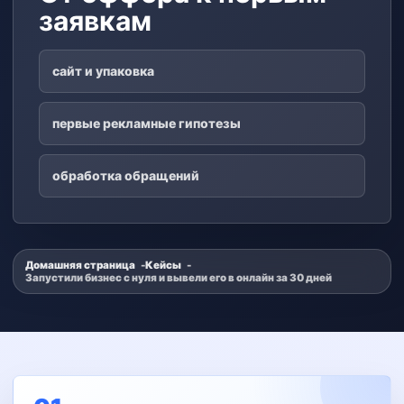
заявкам
сайт и упаковка
первые рекламные гипотезы
обработка обращений
Домашняя страница
Кейсы
Запустили бизнес с нуля и вывели его в онлайн за 30 дней