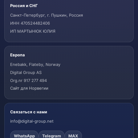
Россия и СНГ
Санкт-Петербург, г. Пушкин, Россия
ИНН 470524482406
ИП МАРТЫНЮК ЮЛИЯ
Европа
Enebakk, Flateby, Norway
Digital Group AS
Org.nr 917 277 494
Сайт для Норвегии
Связаться с нами
info@digital-group.net
WhatsApp
Telegram
MAX