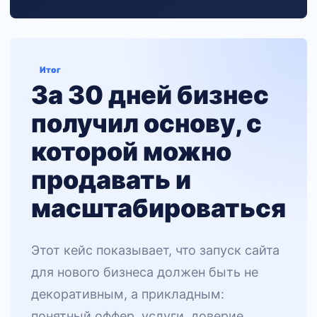
Итог
За 30 дней бизнес
получил основу, с
которой можно
продавать и
масштабироваться
Этот кейс показывает, что запуск сайта
для нового бизнеса должен быть не
декоративным, а прикладным:
понятный оффер, услуги, доверие,