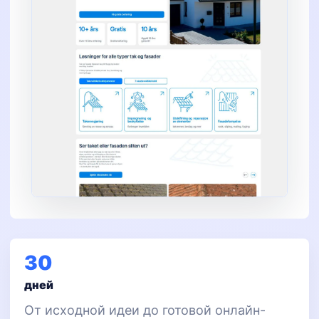
30
дней
От исходной идеи до готовой онлайн-