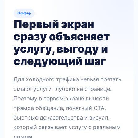
Оффер
Первый экран
сразу объясняет
услугу, выгоду и
следующий шаг
Для холодного трафика нельзя прятать
смысл услуги глубоко на странице.
Поэтому в первом экране вынесли
прямое обещание, понятный CTA,
быстрые доказательства и визуал,
который связывает услугу с реальным
домом.