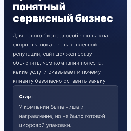
понятный
сервисный бизнес
Для нового бизнеса особенно важна
скорость: пока нет накопленной
репутации, сайт должен сразу
объяснять, чем компания полезна,
какие услуги оказывает и почему
клиенту безопасно оставить заявку.
Старт
У компании была ниша и
направление, но не было готовой
цифровой упаковки.