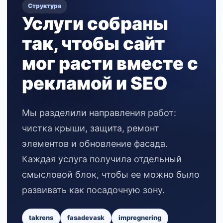
Структура
Услуги собраны
так, чтобы сайт
мог расти вместе с
рекламой и SEO
Мы разделили направления работ:
чистка крыши, защита, ремонт
элементов и обновление фасада.
Каждая услуга получила отдельный
смысловой блок, чтобы ее можно было
развивать как посадочную зону.
takrens
fasadevask
impregnering