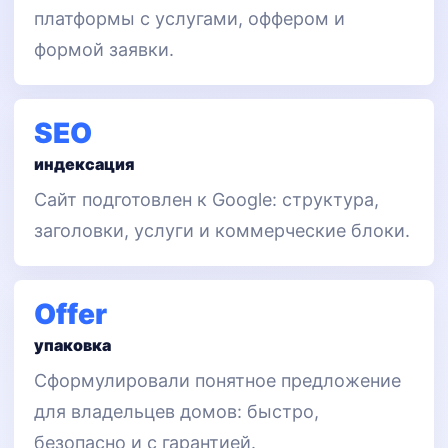
платформы с услугами, оффером и
формой заявки.
SEO
индексация
Сайт подготовлен к Google: структура,
заголовки, услуги и коммерческие блоки.
Offer
упаковка
Сформулировали понятное предложение
для владельцев домов: быстро,
безопасно и с гарантией.