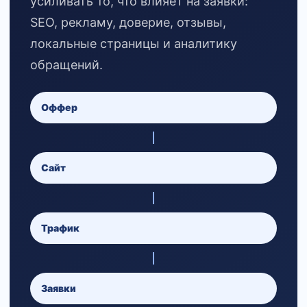
усиливать то, что влияет на заявки:
SEO, рекламу, доверие, отзывы,
локальные страницы и аналитику
обращений.
Оффер
Сайт
Трафик
Заявки