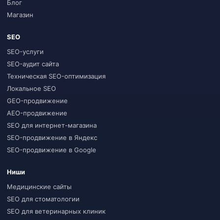
Блог
Магазин
SEO
SEO-услуги
SEO-аудит сайта
Техническая SEO-оптимизация
Локальное SEO
GEO-продвижение
AEO-продвижение
SEO для интернет-магазина
SEO-продвижение в Яндекс
SEO-продвижение в Google
Ниши
Медицинские сайты
SEO для стоматологии
SEO для ветеринарных клиник