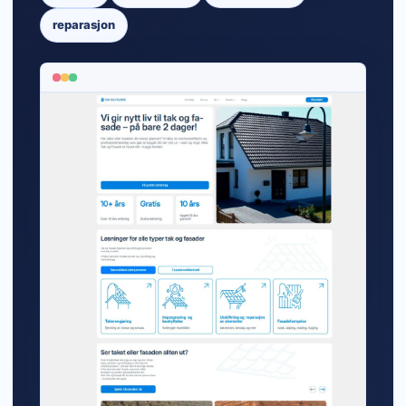
reparasjon