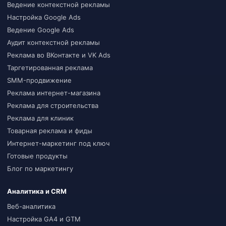
Ведение контекстной рекламы
Настройка Google Ads
Ведение Google Ads
Аудит контекстной рекламы
Реклама во ВКонтакте и VK Ads
Таргетированная реклама
SMM-продвижение
Реклама интернет-магазина
Реклама для строительства
Реклама для клиник
Товарная реклама и фиды
Интернет-маркетинг под ключ
Готовые продукты
Блог по маркетингу
Аналитика и CRM
Веб-аналитика
Настройка GA4 и GTM