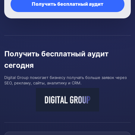
Получить бесплатный аудит
Получить бесплатный аудит
сегодня
Digital Group помогает бизнесу получать больше заявок через
SEO, рекламу, сайты, аналитику и CRM.