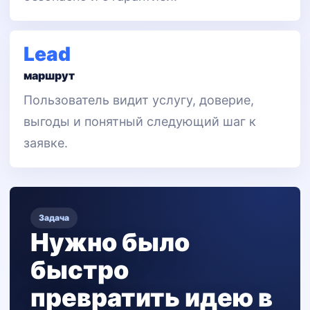
Lead
маршрут
Пользователь видит услугу, доверие,
выгоды и понятный следующий шаг к
заявке.
Задача
Нужно было
быстро
превратить идею в