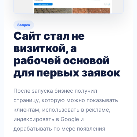
Запуск
Сайт стал не
визиткой, а
рабочей основой
для первых заявок
После запуска бизнес получил
страницу, которую можно показывать
клиентам, использовать в рекламе,
индексировать в Google и
дорабатывать по мере появления