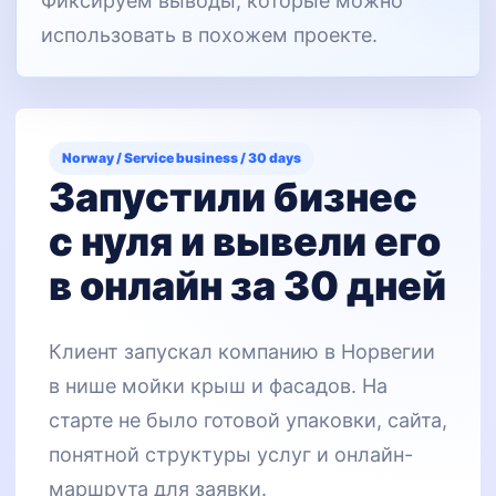
Фиксируем выводы, которые можно
использовать в похожем проекте.
Norway / Service business / 30 days
Запустили бизнес
с нуля и вывели его
в онлайн за 30 дней
Клиент запускал компанию в Норвегии
в нише мойки крыш и фасадов. На
старте не было готовой упаковки, сайта,
понятной структуры услуг и онлайн-
маршрута для заявки.