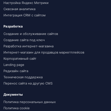
Настройка Яндекс Метрики
Сквозная аналитика
Интеграция CRM с сайтом
Разработка
Создание и обслуживание сайтов
Создание сайта под ключ
Разработка интернет-магазина
Интернет-магазин для продавцов маркетплейсов
Корпоративный сайт
Landing page
Редизайн сайта
Техническая поддержка
Перенос сайта на другую CMS
Документы
Политика персональных данных
Политика cookie