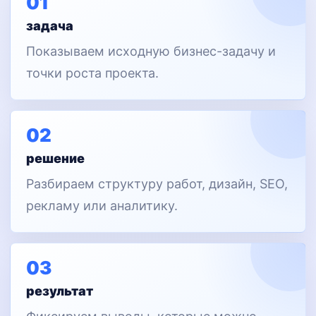
01
задача
Показываем исходную бизнес-задачу и
точки роста проекта.
02
решение
Разбираем структуру работ, дизайн, SEO,
рекламу или аналитику.
03
результат