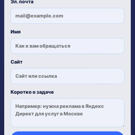
Эл. почта
Имя
Сайт
Коротко о задаче