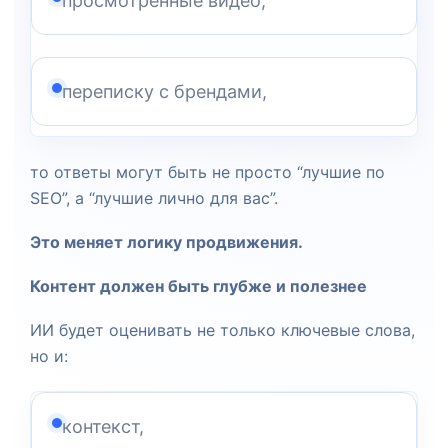
просмотренные видео,
переписку с брендами,
то ответы могут быть не просто “лучшие по
SEO”, а “лучшие лично для вас”.
Это меняет логику продвижения.
Контент должен быть глубже и полезнее
ИИ будет оценивать не только ключевые слова,
но и:
контекст,