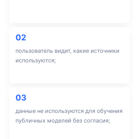
02
пользователь видит, какие источники
используются;
03
данные не используются для обучения
публичных моделей без согласия;