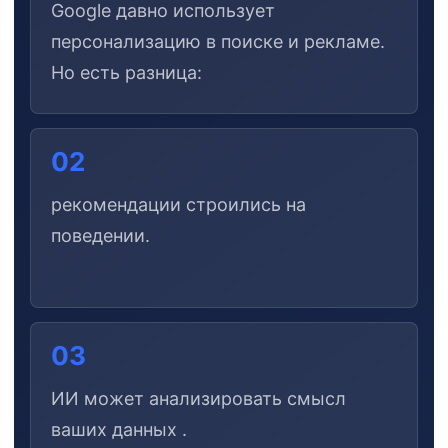
Google давно использует
персонализацию в поиске и рекламе.
Но есть разница:
02
рекомендации строились на
поведении.
03
ИИ может анализировать смысл
ваших данных .