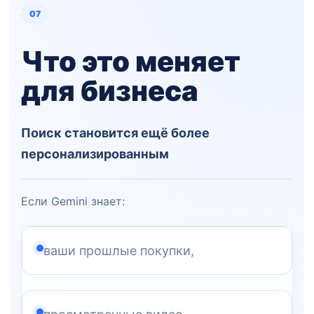
07
Что это меняет
для бизнеса
Поиск становится ещё более
персонализированным
Если Gemini знает:
ваши прошлые покупки,