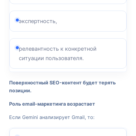
экспертность,
релевантность к конкретной
ситуации пользователя.
Поверхностный SEO-контент будет терять
позиции.
Роль email-маркетинга возрастает
Если Gemini анализирует Gmail, то: