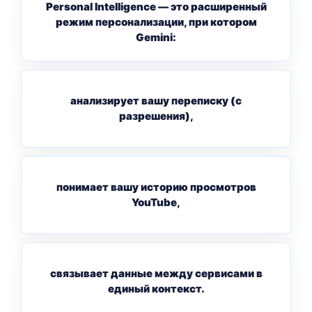
Personal Intelligence — это расширенный
режим персонализации, при котором
Gemini:
анализирует вашу переписку (с
разрешения),
понимает вашу историю просмотров
YouTube,
связывает данные между сервисами в
единый контекст.