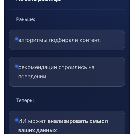
Раньше:
алгоритмы подбирали контент.
рекомендации строились на
поведении.
Теперь:
ИИ может
анализировать смысл
ваших данных
.