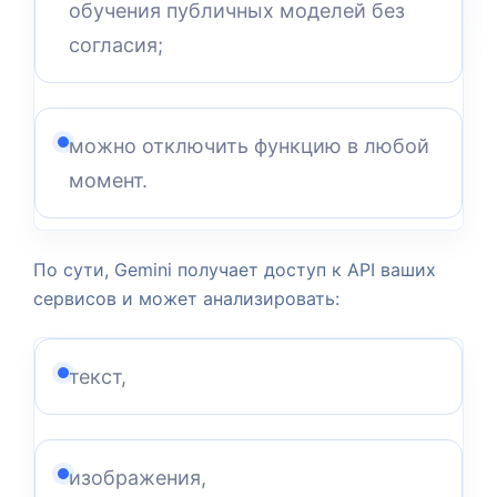
обучения публичных моделей без
согласия;
можно отключить функцию в любой
момент.
По сути, Gemini получает доступ к API ваших
сервисов и может анализировать:
текст,
изображения,