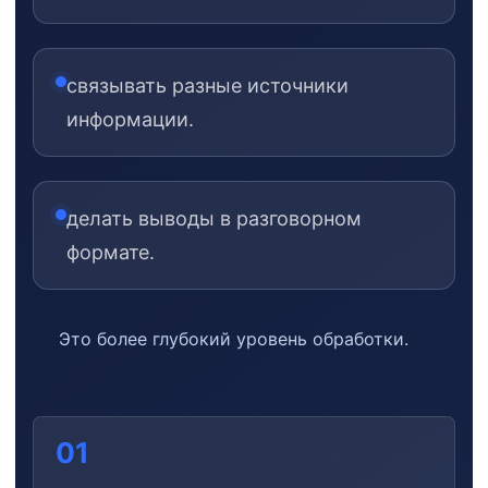
связывать разные источники
информации.
делать выводы в разговорном
формате.
Это более глубокий уровень обработки.
01