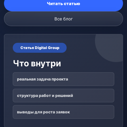
Читать статью
Все
блог
Статья Digital Group
Что внутри
реальная задача проекта
структура работ и решений
выводы для роста заявок