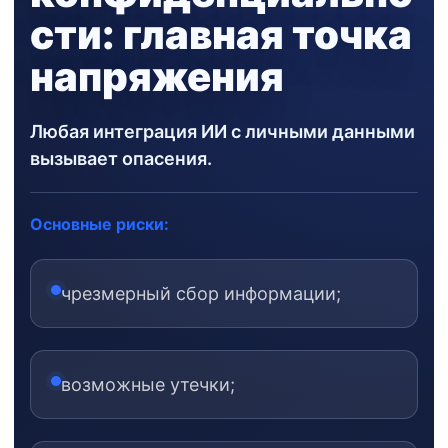
сти: главная точка
напряжения
Любая интеграция ИИ с личными данными
вызывает опасения.
Основные риски:
чрезмерный сбор информации;
возможные утечки;