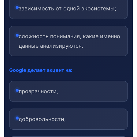
зависимость от одной экосистемы;
сложность понимания, какие именно
данные анализируются.
Google делает акцент на:
прозрачности,
добровольности,