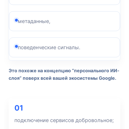
метаданные,
поведенческие сигналы.
Это похоже на концепцию “персонального ИИ-
слоя” поверх всей вашей экосистемы Google.
01
подключение сервисов добровольное;