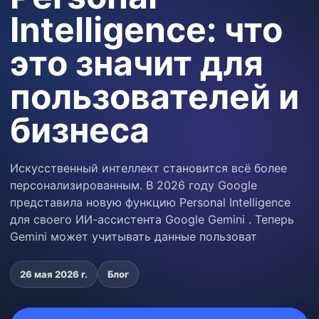
Intelligence: что
это значит для
пользователей и
бизнеса
Искусственный интеллект становится всё более
персонализированным. В 2026 году Google
представила новую функцию Personal Intelligence
для своего ИИ-ассистента Google Gemini . Теперь
Gemini может учитывать данные пользоват
26 мая 2026 г.
Блог