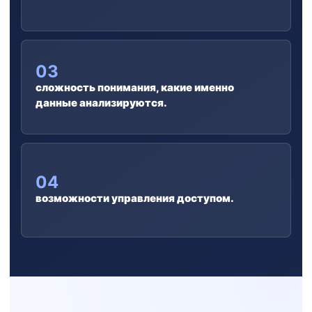
03
сложность понимания, какие именно
данные анализируются.
04
возможности управления доступом.