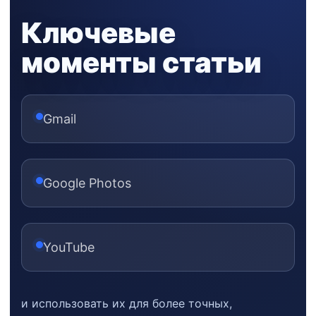
Ключевые
моменты статьи
Gmail
Google Photos
YouTube
и использовать их для более точных,