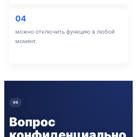
04
можно отключить функцию в любой
момент.
06
Вопрос
конфиденциально