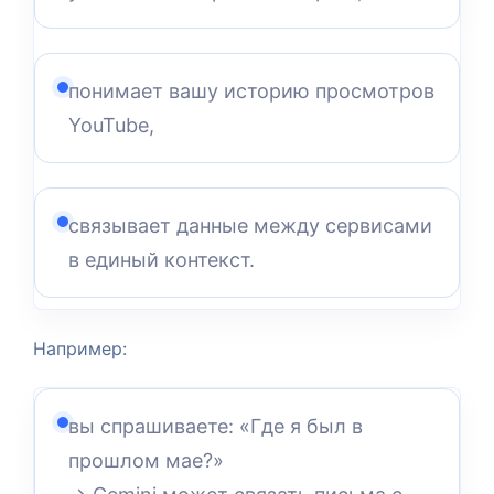
понимает вашу историю просмотров
YouTube,
связывает данные между сервисами
в единый контекст.
Например:
вы спрашиваете: «Где я был в
прошлом мае?»