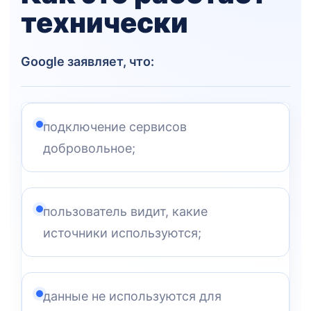
технически
Google заявляет, что:
подключение сервисов
добровольное;
пользователь видит, какие
источники используются;
данные не используются для