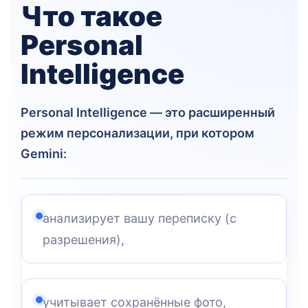
Что такое
Personal
Intelligence
Personal Intelligence — это расширенный
режим персонализации, при котором
Gemini:
анализирует вашу переписку (с
разрешения),
учитывает сохранённые фото,