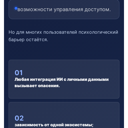
возможности управления доступом.
Но для многих пользователей психологический
барьер остаётся.
01
Любая интеграция ИИ с личными данными
вызывает опасения.
02
зависимость от одной экосистемы;