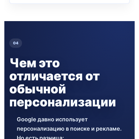
04
Чем это
отличается от
обычной
персонализации
Google давно использует
персонализацию в поиске и рекламе.
Но есть разница: