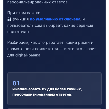
персонализированных ответов.
При этом важно:
🔐 функция
по умолчанию отключена
, и
пользователь сам выбирает, какие сервисы
подключать.
Разбираем, как это работает, какие риски и
возможности появляются — и что это значит
для digital-рынка.
01
и использовать их для более точных,
персонализированных ответов.